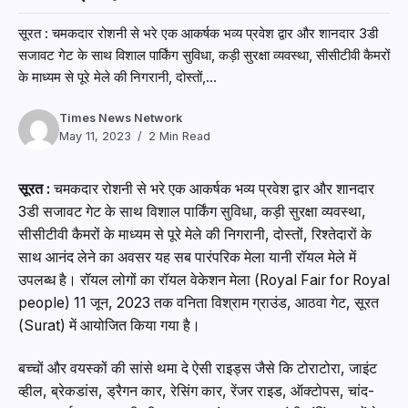
सूरत : चमकदार रोशनी से भरे एक आकर्षक भव्य प्रवेश द्वार और शानदार 3डी
सजावट गेट के साथ विशाल पार्किंग सुविधा, कड़ी सुरक्षा व्यवस्था, सीसीटीवी कैमरों
के माध्यम से पूरे मेले की निगरानी, दोस्तों,...
Times News Network
May 11, 2023
2 Min Read
सूरत :
चमकदार रोशनी से भरे एक आकर्षक भव्य प्रवेश द्वार और शानदार
3डी सजावट गेट के साथ विशाल पार्किंग सुविधा, कड़ी सुरक्षा व्यवस्था,
सीसीटीवी कैमरों के माध्यम से पूरे मेले की निगरानी, दोस्तों, रिश्तेदारों के
साथ आनंद लेने का अवसर यह सब पारंपरिक मेला यानी रॉयल मेले में
उपलब्ध है। रॉयल लोगों का रॉयल वेकेशन मेला (Royal Fair for Royal
people) 11 जून, 2023 तक वनिता विश्राम ग्राउंड, आठवा गेट, सूरत
(Surat) में आयोजित किया गया है।
बच्चों और वयस्कों की सांसे थमा दे ऐसी राइड्स जैसे कि टोराटोरा, जाइंट
व्हील, ब्रेकडांस, ड्रैगन कार, रेसिंग कार, रेंजर राइड, ऑक्टोपस, चांद-