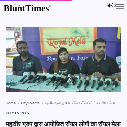
Home
City Events
महावीर ग्रुप द्वारा आयोजित रॉयल लोगों का रॉयल मेला
/
/
CITY EVENTS
महावीर ग्रुप द्वारा आयोजित रॉयल लोगों का रॉयल मेला