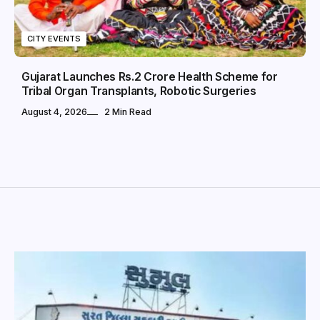
CITY EVENTS
Gujarat Launches Rs.2 Crore Health Scheme for
Tribal Organ Transplants, Robotic Surgeries
August 4, 2026
2 Min Read