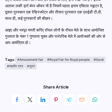
अलावा लकी ड्रॉ बंपर ऑफर भी है जिसमें पहला इनाम एक्टिवा स्कूटर है,
दूसरा पुरस्कार एक रेफ्रिजरेटर और तीसरा पुरस्कार एक एलईडी टी.वी.
साथ ही, कई पुरस्कारों की बौछार।
आइए और भरपूर मस्ती करिए रॉयल लोगों के रॉयल मेले के साथ आयोजित
गुजरात के नंबर 1 गुणवत्ता युक्त और पारंपरिक मेले में आयोजकों की ओर से
आप आमंत्रित हो।
Tags:
Amusement fair
Royal Fair for Royal people
Surat
महावीर ग्रुप
सूरत
Share Article