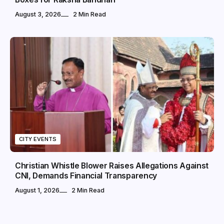
August 3, 2026
2 Min Read
CITY EVENTS
Christian Whistle Blower Raises Allegations Against
CNI, Demands Financial Transparency
August 1, 2026
2 Min Read