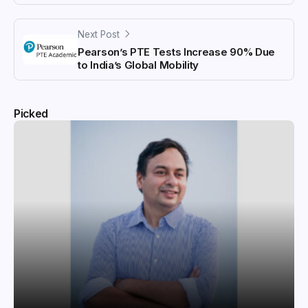
Next Post
Pearson’s PTE Tests Increase 90% Due
to India’s Global Mobility
Picked