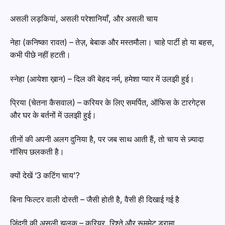
असली लड़कियां, असली परेशानियाँ, और असली चाय
नेहा (कनिष्का रावत) – तेज़, बेबाक और मस्तमौला। चाहे पार्टी हो या बहस,
कभी पीछे नहीं हटती।
स्नेहा (आयेशा ख़ान) – दिल की बेहद नर्म, हमेशा प्यार में उलझी हुई।
प्रिया (चेतना कैसवाल) – करियर के लिए समर्पित, ऑफिस के टारगेट्स
और घर के बर्तनों में उलझी हुई।
तीनों की अपनी अलग दुनिया है, पर जब साथ आती हैं, तो चाय से ज़्यादा
गॉसिप छलकती है।
क्यों देखें ‘3 कटिंग चाय’?
बिना फिल्टर वाली दोस्ती – जैसी होती है, वैसी ही दिखाई गई है
जिंदगी की असली झलक – करियर, रिश्ते और रूममेट ड्रामा