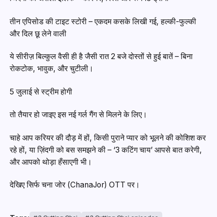
तीन एपिसोड की टाइट स्टोरी – एकदम कसके लिखी गई, हल्की-फुल्की
और दिल छू लेने वाली
ये सीरीज़ बिल्कुल वैसी ही है जैसी रात 2 बजे दोस्तों से हुई बातें – बिना
रोकटोक, भावुक, और चुटीली।
5 जुलाई से स्ट्रीम होगी
तो तैयार हो जाइए इस नई गर्ल गैंग से मिलने के लिए।
चाहे आप करियर की दौड़ में हों, किसी पुराने प्यार को भूलने की कोशिश कर
रहे हों, या ज़िंदगी को बस समझने की – ‘3 कटिंग चाय’ आपसे बात करेगी,
और आपको थोड़ा हँसाएगी भी।
देखिए सिर्फ चना जोर (ChanaJor) OTT पर।