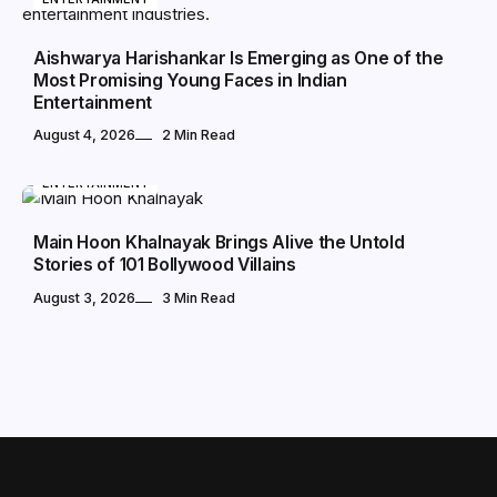
Aishwarya Harishankar Is Emerging as One of the
Most Promising Young Faces in Indian
Entertainment
August 4, 2026
2 Min Read
ENTERTAINMENT
Main Hoon Khalnayak Brings Alive the Untold
Stories of 101 Bollywood Villains
August 3, 2026
3 Min Read