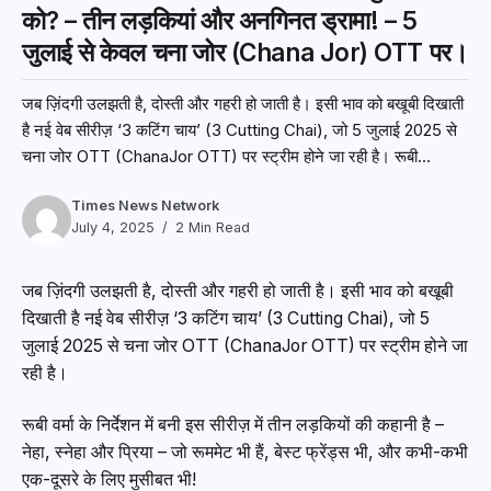
को? – तीन लड़कियां और अनगिनत ड्रामा! – 5
जुलाई से केवल चना जोर (Chana Jor) OTT पर।
जब ज़िंदगी उलझती है, दोस्ती और गहरी हो जाती है। इसी भाव को बखूबी दिखाती
है नई वेब सीरीज़ ‘3 कटिंग चाय’ (3 Cutting Chai), जो 5 जुलाई 2025 से
चना जोर OTT (ChanaJor OTT) पर स्ट्रीम होने जा रही है। रूबी...
Times News Network
July 4, 2025
2 Min Read
जब ज़िंदगी उलझती है, दोस्ती और गहरी हो जाती है। इसी भाव को बखूबी
दिखाती है नई वेब सीरीज़ ‘3 कटिंग चाय’ (3 Cutting Chai), जो 5
जुलाई 2025 से चना जोर OTT (ChanaJor OTT) पर स्ट्रीम होने जा
रही है।
रूबी वर्मा के निर्देशन में बनी इस सीरीज़ में तीन लड़कियों की कहानी है –
नेहा, स्नेहा और प्रिया – जो रूममेट भी हैं, बेस्ट फ्रेंड्स भी, और कभी-कभी
एक-दूसरे के लिए मुसीबत भी!