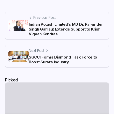
Previous Post
Indian Potash Limited’s MD Dr. Parvinder
Singh Gahlaut Extends Support to Krishi
Vigyan Kendras
Next Post
SGCCI Forms Diamond Task Force to
Boost Surat’s Industry
Picked